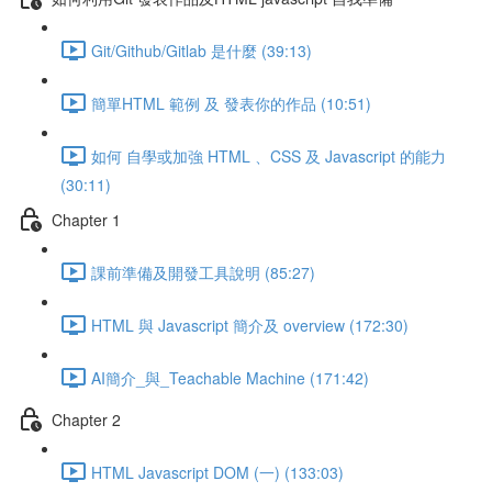
Git/Github/Gitlab 是什麼 (39:13)
簡單HTML 範例 及 發表你的作品 (10:51)
如何 自學或加強 HTML 、CSS 及 Javascript 的能力
(30:11)
Chapter 1
課前準備及開發工具說明 (85:27)
HTML 與 Javascript 簡介及 overview (172:30)
AI簡介_與_Teachable Machine (171:42)
Chapter 2
HTML Javascript DOM (一) (133:03)