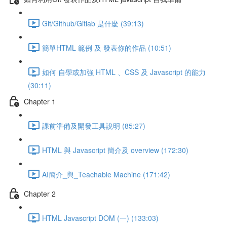
Git/Github/Gitlab 是什麼 (39:13)
簡單HTML 範例 及 發表你的作品 (10:51)
如何 自學或加強 HTML 、CSS 及 Javascript 的能力
(30:11)
Chapter 1
課前準備及開發工具說明 (85:27)
HTML 與 Javascript 簡介及 overview (172:30)
AI簡介_與_Teachable Machine (171:42)
Chapter 2
HTML Javascript DOM (一) (133:03)