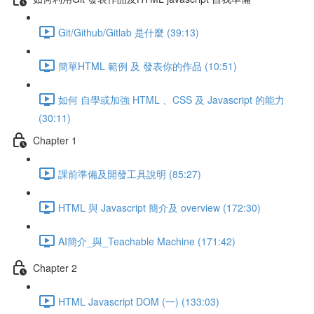
Git/Github/Gitlab 是什麼 (39:13)
簡單HTML 範例 及 發表你的作品 (10:51)
如何 自學或加強 HTML 、CSS 及 Javascript 的能力
(30:11)
Chapter 1
課前準備及開發工具說明 (85:27)
HTML 與 Javascript 簡介及 overview (172:30)
AI簡介_與_Teachable Machine (171:42)
Chapter 2
HTML Javascript DOM (一) (133:03)