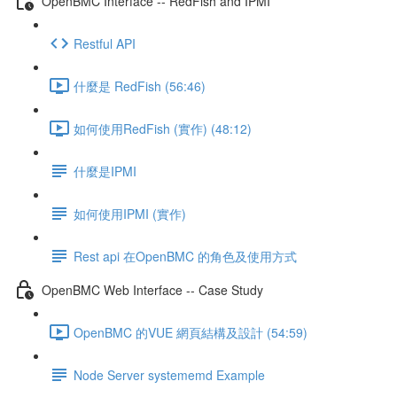
OpenBMC Interface -- RedFish and IPMI
Restful API
什麼是 RedFish (56:46)
如何使用RedFish (實作) (48:12)
什麼是IPMI
如何使用IPMI (實作)
Rest api 在OpenBMC 的角色及使用方式
OpenBMC Web Interface -- Case Study
OpenBMC 的VUE 網頁結構及設計 (54:59)
Node Server systememd Example