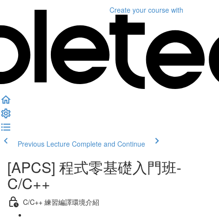
Create your course
with
Previous Lecture
Complete and Continue
[APCS] 程式零基礎入門班-
C/C++
C/C++ 練習編譯環境介紹