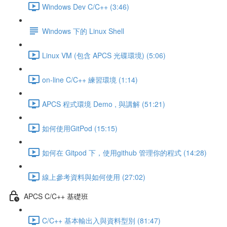
Windows Dev C/C++ (3:46)
Windows 下的 Linux Shell
Linux VM (包含 APCS 光碟環境) (5:06)
on-line C/C++ 練習環境 (1:14)
APCS 程式環境 Demo , 與講解 (51:21)
如何使用GitPod (15:15)
如何在 Gitpod 下，使用github 管理你的程式 (14:28)
線上參考資料與如何使用 (27:02)
APCS C/C++ 基礎班
C/C++ 基本輸出入與資料型別 (81:47)